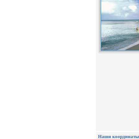
Наши координаты